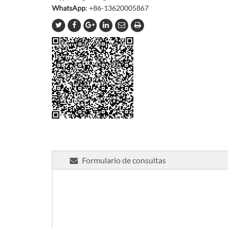
WhatsApp
: +86-13620005867
Formulario de consultas