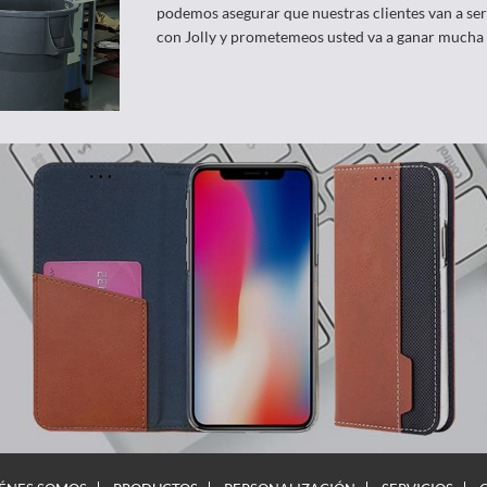
podemos asegurar que nuestras clientes van a ser
con Jolly y prometemeos usted va a ganar mucha 