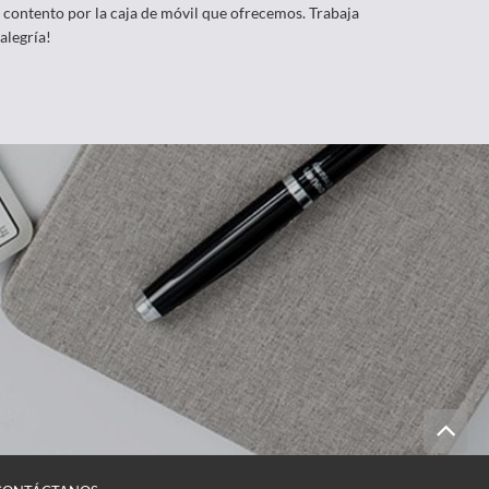
 contento por la caja de móvil que ofrecemos. Trabaja
alegría!