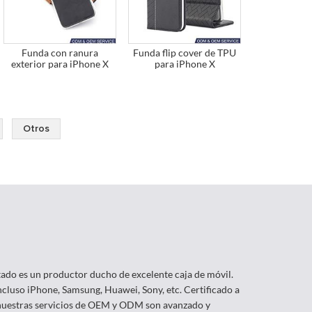
Funda con ranura
Funda flip cover de TPU
exterior para iPhone X
para iPhone X
Otros
itado es un productor ducho de excelente caja de móvil.
cluso iPhone, Samsung, Huawei, Sony, etc. Certificado a
 nuestras servicios de OEM y ODM son avanzado y