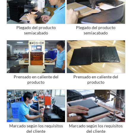
Plegado del producto
Plegado del producto
semiacabado
semiacabado
Prensado en caliente del
Prensado en caliente del
producto
producto
Marcado según los requisitos
Marcado según los requisitos
del cliente
del cliente