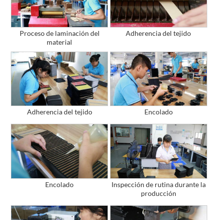
Proceso de laminación del
Adherencia del tejido
material
Adherencia del tejido
Encolado
Encolado
Inspección de rutina durante la
producción