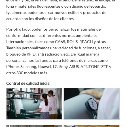
lona y materiales fluorescentes o con diseño de leopardo.
Igualmente, podemos crear nuevos estilos y productos de
acuerdo con los diseños de los clientes.
Por otro lado, podemos personalizar los materiales de
conformidad con las diferentes normas ambientales
internacionales, tales como CA65, ROHS, REACH y otras.
También personalizamos una variedad de funciones, a saber,
bloqueo de RFID, anti radiación, etc. De igual manera
personalizamos las fundas para teléfonos de marcas como
iPhone, Samsung, Huawei, LG, Sony, ASUS, AENFONE, ZTF y
otros 300 modelos más.
Control de calidad inicial