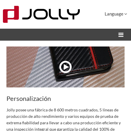
Language
Personalización
Jolly posee una fábrica de 8 600 metros cuadrados, 5 líneas de
producción de alto rendimiento y varios equipos de prueba de
extrema fiabilidad para llevar a cabo una producción eficiente y
una inspección integral que garantiza la calidad del 100% de